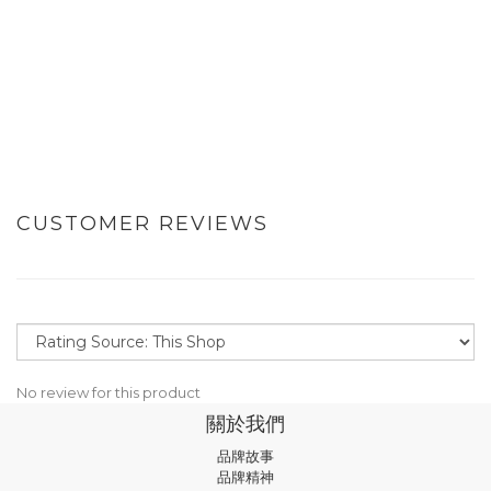
CUSTOMER REVIEWS
No review for this product
關於我們
品牌故事
品牌精神