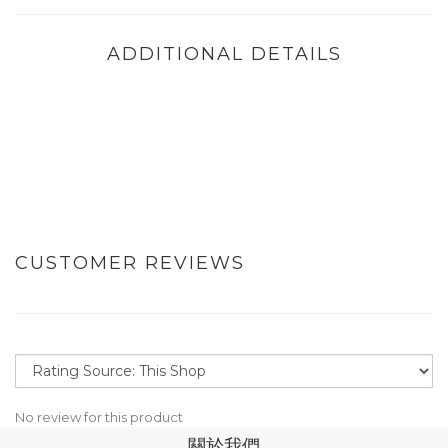
ADDITIONAL DETAILS
CUSTOMER REVIEWS
No review for this product
關於我們