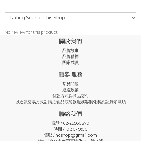
No review for this product
關於我們
品牌故事
品牌精神
團隊成員
顧客 服務
常見問題
運送政策
付款方式與商品交付
以通訊交易方式訂購之食品或餐飲服務客製化契約記錄加載項
聯絡我們
電話 / 02-25560870
時間 / 10:30-19:00
電郵 / hqshop@gmail.com