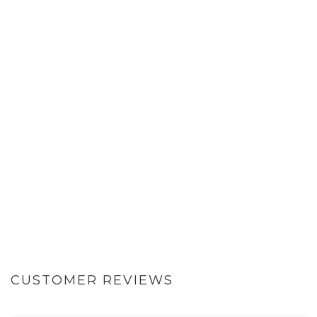
CUSTOMER REVIEWS