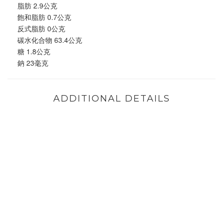
脂肪 2.9公克
飽和脂肪 0.7公克
反式脂肪 0公克
碳水化合物 63.4公克
糖 1.8公克
鈉 23毫克
ADDITIONAL DETAILS