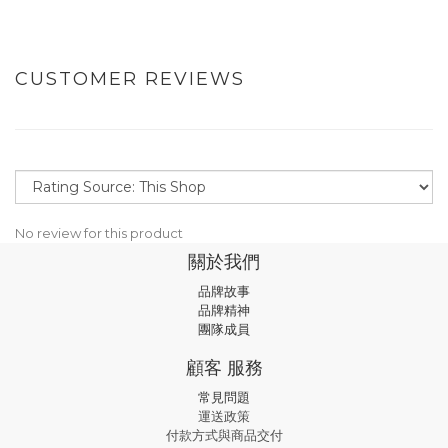
CUSTOMER REVIEWS
No review for this product
關於我們
品牌故事
品牌精神
團隊成員
顧客 服務
常見問題
運送政策
付款方式與商品交付