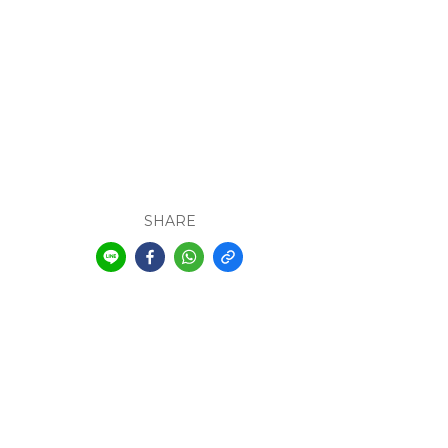
SHARE