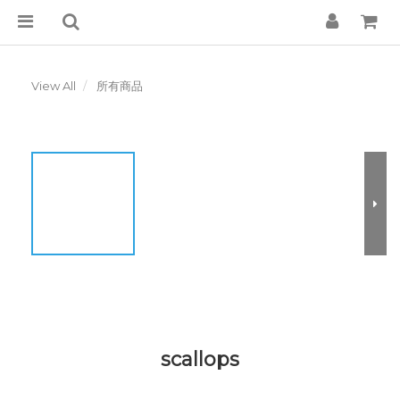
View All
所有商品
scallops