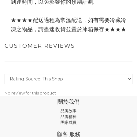
到達時間，以免影響你的預期計劃.
★★★★配送過程為常溫配送，如有需要冷藏冷
凍之物品，請盡速收貨並置於冰箱保存★★★★
CUSTOMER REVIEWS
No review for this product
關於我們
品牌故事
品牌精神
團隊成員
顧客 服務