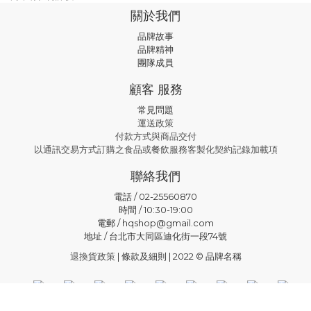
關於我們
品牌故事
品牌精神
團隊成員
顧客 服務
常見問題
運送政策
付款方式與商品交付
以通訊交易方式訂購之食品或餐飲服務客製化契約記錄加載項
聯絡我們
電話 / 02-25560870
時間 / 10:30-19:00
電郵 / hqshop@gmail.com
地址 / 台北市大同區迪化街一段74號
退換貨政策
| 條款及細則 | 2022 © 品牌名稱