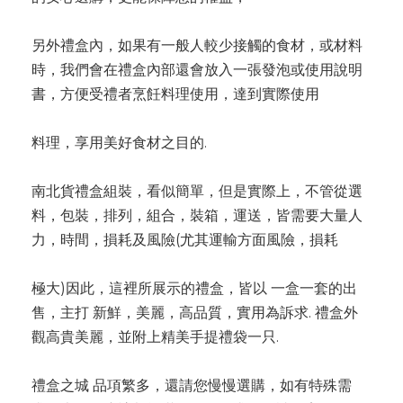
另外禮盒內，如果有一般人較少接觸的食材，或材料
時，我們會在禮盒內部還會放入一張發泡或使用說明
書，方便受禮者烹飪料理使用，達到實際使用
料理，享用美好食材之目的.
南北貨禮盒組裝，看似簡單，但是實際上，不管從選
料，包裝，排列，組合，裝箱，運送，皆需要大量人
力，時間，損耗及風險(尤其運輸方面風險，損耗
極大)因此，這裡所展示的禮盒，皆以 一盒一套的出
售，主打 新鮮，美麗，高品質，實用為訴求. 禮盒外
觀高貴美麗，並附上精美手提禮袋一只.
禮盒之城 品項繁多，還請您慢慢選購，如有特殊需