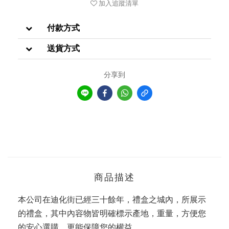
加入追蹤清單
付款方式
送貨方式
分享到
商品描述
本公司在迪化街已經三十餘年，禮盒之城內，所展示
的禮盒，其中內容物皆明確標示產地，重量，方便您
的安心選購，更能保障您的權益，