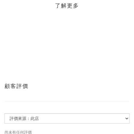
了解更多
顧客評價
尚未有任何評價