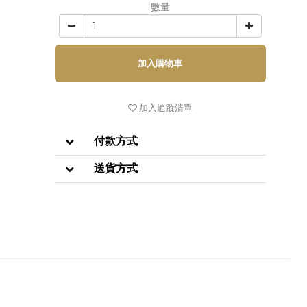
數量
加入購物車
加入追蹤清單
付款方式
送貨方式