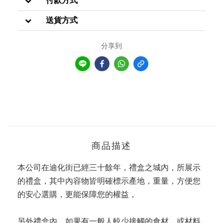
付款方式
送貨方式
分享到
商品描述
本公司在迪化街已經三十餘年，禮盒之城內，所展示
的禮盒，其中內容物皆明確標示產地，重量，方便您
的安心選購，更能保障您的權益，
另外禮盒內，如果有一般人較少接觸的食材，或材料