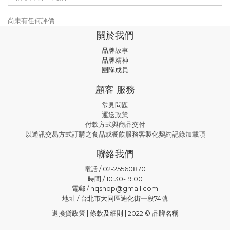
尚未有任何評價
關於我們
品牌故事
品牌精神
團隊成員
顧客 服務
常見問題
運送政策
付款方式與商品交付
以通訊交易方式訂購之食品或餐飲服務客製化契約記錄加載項
聯絡我們
電話 / 02-25560870
時間 / 10:30-19:00
電郵 / hqshop@gmail.com
地址 / 台北市大同區迪化街一段74號
退換貨政策
| 條款及細則 | 2022 © 品牌名稱