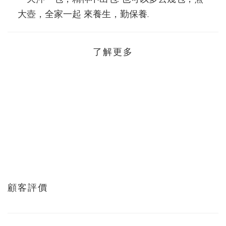
大壺，全家一起 來養生，勤保養.
了解更多
顧客評價