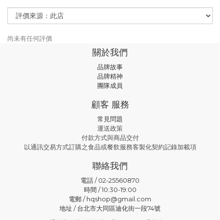
尚未有任何評價
關於我們
品牌故事
品牌精神
團隊成員
顧客 服務
常見問題
運送政策
付款方式與商品交付
以通訊交易方式訂購之食品或餐飲服務客製化契約記錄加載項
聯絡我們
電話 / 02-25560870
時間 / 10:30-19:00
電郵 / hqshop@gmail.com
地址 / 台北市大同區迪化街一段74號