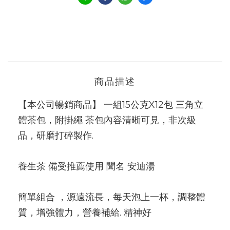
商品描述
【本公司暢銷商品】 一組15公克X12包 三角立
體茶包，附掛繩 茶包內容清晰可見，非次級
品，研磨打碎製作.
養生茶 備受推薦使用 聞名 安迪湯
簡單組合 ，源遠流長，每天泡上一杯，調整體
質，增強體力，營養補給. 精神好