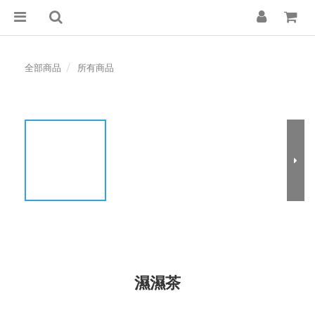
全部商品
所有商品
濕濕茶