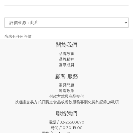
尚未有任何評價
關於我們
品牌故事
品牌精神
團隊成員
顧客 服務
常見問題
運送政策
付款方式與商品交付
以通訊交易方式訂購之食品或餐飲服務客製化契約記錄加載項
聯絡我們
電話 / 02-25560870
時間 / 10:30-19:00