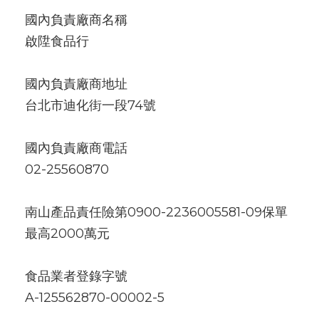
國內負責廠商名稱
啟陞食品行
國內負責廠商地址
台北市迪化街一段74號
國內負責廠商電話
02-25560870
南山產品責任險第0900-2236005581-09保單
最高2000萬元
食品業者登錄字號
A-125562870-00002-5