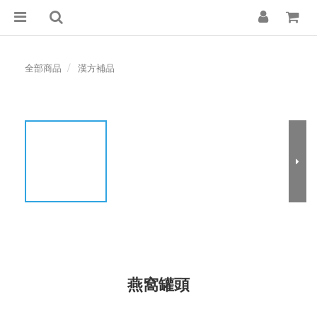
全部商品
漢方補品
燕窩罐頭