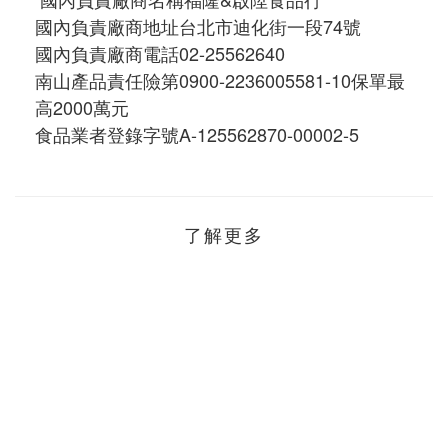
國內負責廠商地址台北市迪化街一段74號
國內負責廠商電話02-25562640
南山產品責任險第0900-2236005581-10保單最
高2000萬元
食品業者登錄字號A-125562870-00002-5           
了解更多