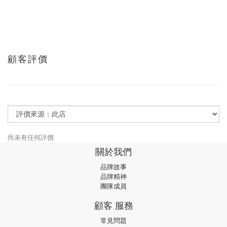
顧客評價
尚未有任何評價
關於我們
品牌故事
品牌精神
團隊成員
顧客 服務
常見問題