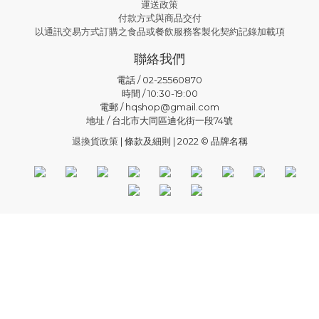
運送政策
付款方式與商品交付
以通訊交易方式訂購之食品或餐飲服務客製化契約記錄加載項
聯絡我們
電話 / 02-25560870
時間 / 10:30-19:00
電郵 / hqshop@gmail.com
地址 / 台北市大同區迪化街一段74號
退換貨政策
| 條款及細則 | 2022 © 品牌名稱