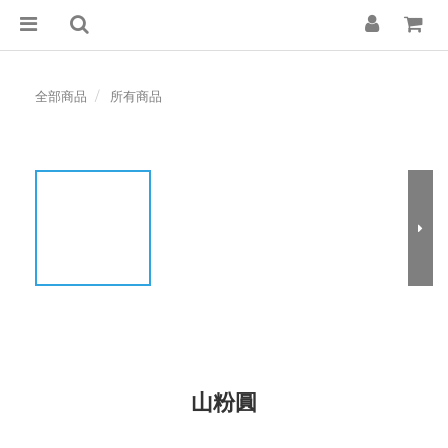
全部商品
所有商品
山粉圓