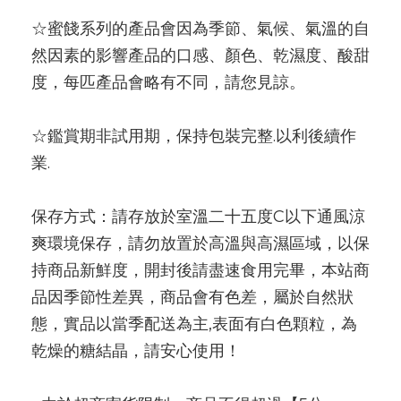
☆蜜餞系列的產品會因為季節、氣候、氣溫的自
然因素的影響產品的口感、顏色、乾濕度、酸甜
度，每匹產品會略有不同，請您見諒。
☆鑑賞期非試用期，保持包裝完整.以利後續作
業.
保存方式：請存放於室溫二十五度C以下通風涼
爽環境保存，請勿放置於高溫與高濕區域，以保
持商品新鮮度，開封後請盡速食用完畢，本站商
品因季節性差異，商品會有色差，屬於自然狀
態，實品以當季配送為主,表面有白色顆粒，為
乾燥的糖結晶，請安心使用！