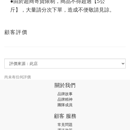
●由於超商寄貨限制，商品不得超過【5公
斤】，大量請分次下單，造成不便敬請見諒。
顧客評價
尚未有任何評價
關於我們
品牌故事
品牌精神
團隊成員
顧客 服務
常見問題