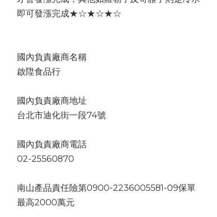
即可發漲完成★☆★☆★☆
國內負責廠商名稱
啟陞食品行
國內負責廠商地址
台北市迪化街一段74號
國內負責廠商電話
02-25560870
南山產品責任險第0900-2236005581-09保單
最高2000萬元